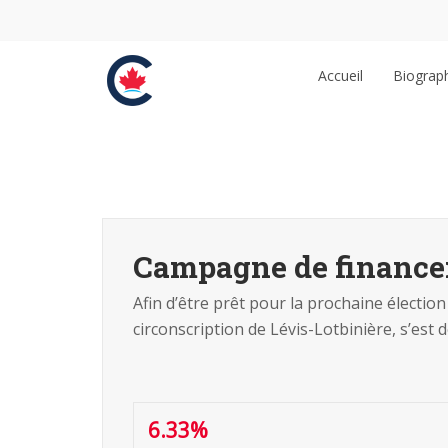
Accueil
Biograp
Campagne de finance
Afin d’être prêt pour la prochaine électio
circonscription de Lévis-Lotbinière, s’est
6.33%