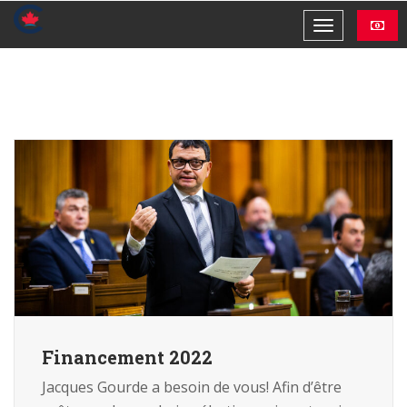
Financement 2022
Jacques Gourde a besoin de vous! Afin d’être