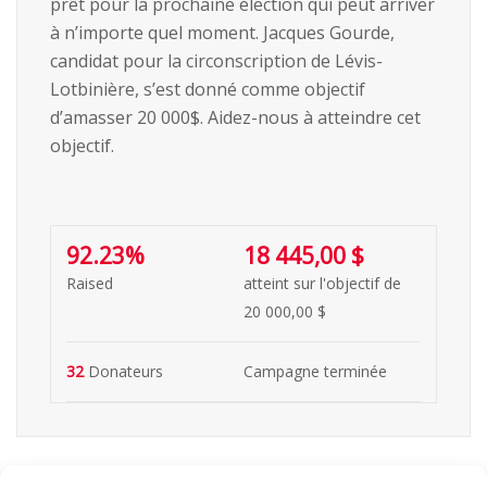
prêt pour la prochaine élection qui peut arriver
à n’importe quel moment. Jacques Gourde,
candidat pour la circonscription de Lévis-
Lotbinière, s’est donné comme objectif
d’amasser 20 000$. Aidez-nous à atteindre cet
objectif.
92.23%
18 445,00 $
Raised
atteint sur l'objectif de
20 000,00 $
32
Donateurs
Campagne terminée